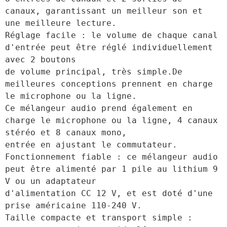
canaux, garantissant un meilleur son et 
une meilleure lecture.

Réglage facile : le volume de chaque canal 
d'entrée peut être réglé individuellement 
avec 2 boutons 

de volume principal, très simple.De 
meilleures conceptions prennent en charge 
le microphone ou la ligne. 

Ce mélangeur audio prend également en 
charge le microphone ou la ligne, 4 canaux 
stéréo et 8 canaux mono, 

entrée en ajustant le commutateur.

Fonctionnement fiable : ce mélangeur audio 
peut être alimenté par 1 pile au lithium 9 
V ou un adaptateur 

d'alimentation CC 12 V, et est doté d'une 
prise américaine 110-240 V.

Taille compacte et transport simple : 