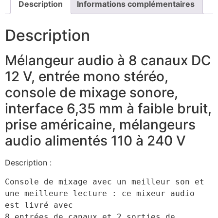
Description
Informations complémentaires
Description
Mélangeur audio à 8 canaux DC
12 V, entrée mono stéréo,
console de mixage sonore,
interface 6,35 mm à faible bruit,
prise américaine, mélangeurs
audio alimentés 110 à 240 V
Description :
Console de mixage avec un meilleur son et 
une meilleure lecture : ce mixeur audio 
est livré avec 

8 entrées de canaux et 2 sorties de 