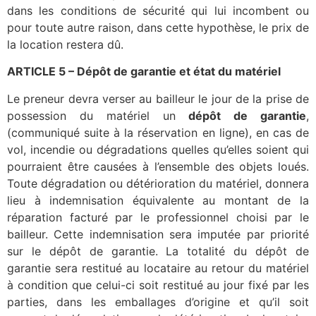
dans les conditions de sécurité qui lui incombent ou
pour toute autre raison, dans cette hypothèse, le prix de
la location restera dû.
ARTICLE 5 – Dépôt de garantie et état du matériel
Le preneur devra verser au bailleur le jour de la prise de
possession du matériel un
dépôt de garantie
,
(communiqué suite à la réservation en ligne), en cas de
vol, incendie ou dégradations quelles qu’elles soient qui
pourraient être causées à l’ensemble des objets loués.
Toute dégradation ou détérioration du matériel, donnera
lieu à indemnisation équivalente au montant de la
réparation facturé par le professionnel choisi par le
bailleur. Cette indemnisation sera imputée par priorité
sur le dépôt de garantie. La totalité du dépôt de
garantie sera restitué au locataire au retour du matériel
à condition que celui-ci soit restitué au jour fixé par les
parties, dans les emballages d’origine et qu’il soit