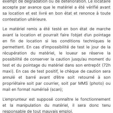
exempt de dégradation ou de détérioration. Le locataire
accepte par avance que le matériel a été vérifié avant
sa location et est livré en bon état et renonce à toute
contestation ultérieure.
Le matériel remis a été testé en bon état de marche
avant la location et pourrait faire l’objet d’un pointage
en fin de location si les conditions techniques le
permettent. En cas d’impossibilité de test le jour de la
récupération du matériel, le loueur se réserve la
possibilité de conserver la caution jusqu’au moment du
test et du pointage du matériel dans son entrepôt (72h
maxi). En cas de test positif, le chèque de caution sera
annulé et barré avant d’être soit retourné à son
propriétaire soit par courrier, soit par MMS (photo) ou
mail en format numérisé (scan);
L’emprunteur est supposé connaître le fonctionnement
et la manipulation du matériel, il sera donc tenu
responsable de tout mauvais emploi.