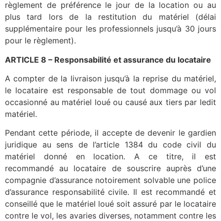
règlement de préférence le jour de la location ou au
plus tard lors de la restitution du matériel (délai
supplémentaire pour les professionnels jusqu’à 30 jours
pour le règlement).
ARTICLE 8 – Responsabilité et assurance du locataire
A compter de la livraison jusqu’à la reprise du matériel,
le locataire est responsable de tout dommage ou vol
occasionné au matériel loué ou causé aux tiers par ledit
matériel.
Pendant cette période, il accepte de devenir le gardien
juridique au sens de l’article 1384 du code civil du
matériel donné en location. A ce titre, il est
recommandé au locataire de souscrire auprès d’une
compagnie d’assurance notoirement solvable une police
d’assurance responsabilité civile. Il est recommandé et
conseillé que le matériel loué soit assuré par le locataire
contre le vol, les avaries diverses, notamment contre les