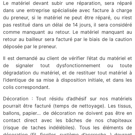
Le matériel devant subir une réparation, sera réparé
dans une entreprise spécialisée avec facture à charge
du preneur, si le matériel ne peut être réparé, ou n’est
pas restitué dans un délai de 14 jours, il sera considéré
comme manquant au retour. Le matériel manquant au
retour au bailleur sera facturé par le biais de la caution
déposée par le preneur.
Il est demandé au client de vérifier l’état du matériel et
de signaler tout dysfonctionnement ou toute
dégradation du matériel, et de restituer tout matériel à
l’identique de sa mise à disposition initiale, et dans les
colis correspondant.
Décoration : Tout résidu d’adhésif sur nos matériels
pourrait être facturé (temps de nettoyage). Les tissus,
ballons, papier… de décoration ne doivent pas être en
contact direct avec les bâches de nos chapiteaux
(risque de taches indélébiles). Tous les éléments de
décoration (fil, ficelles, système d’accroche…) devront