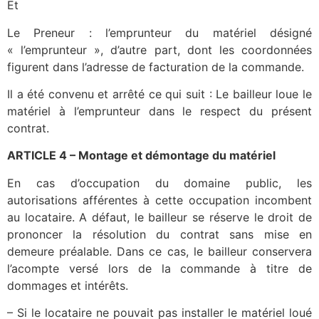
Et
Le Preneur : l’emprunteur du matériel désigné
« l’emprunteur », d’autre part, dont les coordonnées
figurent dans l’adresse de facturation de la commande.
Il a été convenu et arrêté ce qui suit : Le bailleur loue le
matériel à l’emprunteur dans le respect du présent
contrat.
ARTICLE 4 – Montage et démontage du matériel
En cas d’occupation du domaine public, les
autorisations afférentes à cette occupation incombent
au locataire. A défaut, le bailleur se réserve le droit de
prononcer la résolution du contrat sans mise en
demeure préalable. Dans ce cas, le bailleur conservera
l’acompte versé lors de la commande à titre de
dommages et intérêts.
– Si le locataire ne pouvait pas installer le matériel loué