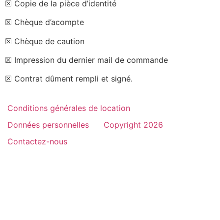
☒ Copie de la pièce d’identité
☒ Chèque d’acompte
☒ Chèque de caution
☒ Impression du dernier mail de commande
☒ Contrat dûment rempli et signé.
Conditions générales de location
Données personnelles
Copyright 2026
Contactez-nous