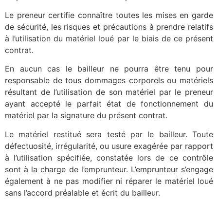
Le preneur certifie connaître toutes les mises en garde
de sécurité, les risques et précautions à prendre relatifs
à l’utilisation du matériel loué par le biais de ce présent
contrat.
En aucun cas le bailleur ne pourra être tenu pour
responsable de tous dommages corporels ou matériels
résultant de l’utilisation de son matériel par le preneur
ayant accepté le parfait état de fonctionnement du
matériel par la signature du présent contrat.
Le matériel restitué sera testé par le bailleur. Toute
défectuosité, irrégularité, ou usure exagérée par rapport
à l’utilisation spécifiée, constatée lors de ce contrôle
sont à la charge de l’emprunteur. L’emprunteur s’engage
également à ne pas modifier ni réparer le matériel loué
sans l’accord préalable et écrit du bailleur.