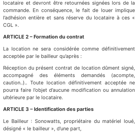
locataire et devront être retournées signées lors de la
commande. En conséquence, le fait de louer implique
l’adhésion entière et sans réserve du locataire à ces «
CGL ».
ARTICLE 2 – Formation du contrat
La location ne sera considérée comme définitivement
acceptée par le bailleur qu’après :
Réception du présent contrat de location dûment signé,
accompagné des éléments demandés (acompte,
caution..).. Toute location définitivement acceptée ne
pourra faire l’objet d’aucune modification ou annulation
ultérieure par le locataire.
ARTICLE 3 – Identification des parties
Le Bailleur : Sonowatts, propriétaire du matériel loué,
désigné « le bailleur », d’une part,