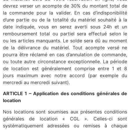
devrez verser un acompte de 30% du montant total de
la commande pour la valider. En cas d’indisponibilité
d’une partie ou de la totalité du matériel souhaité à la
date indiquée, vous en serez averti sous 24h et un
remboursement total ou partiel sera effectué selon le
ou les articles manquants. Le solde sera dû au moment
de la délivrance du matériel. Tout acompte versé ne
pourra être réclamé en cas d’annulation de commande,
ou toute autre circonstance exceptionnelle. La période
de location est généralement comprise entre 1 et 8
jours maximum avec notre accord (par exemple du
mercredi au mercredi suivant).
ARTICLE 1 – Application des conditions générales de
location
Nos locations sont soumises aux présentes conditions
générales de location « CGL ». Celles-ci sont
systématiquement adressées ou remises à chaque