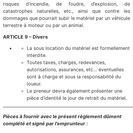
risques d’incendie, de foudre, d’explosion, de
catastrophes naturelles, etc., ainsi que contre les
dommages que pourrait subir le matériel par un véhicule
terrestre à moteur ou par un animal.
ARTICLE 9 – Divers
La sous location du matériel est formellement
interdite.
Toutes taxes, charges, redevances,
autorisations, assurances, etc… éventuelles
sont à charge et sous la responsabilité du
loueur.
Le preneur devra également présenter une
pièce d’identité le jour de retrait du matériel
.
______________________________________________________________
Pièces à fournir avec le présent règlement dûment
complété et signé par l’emprunteur :