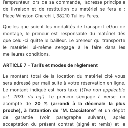
l’emprunteur lors de sa commande, l’adresse principale
de livraison et de restitution du matériel se fera à :
Place Winston Churchill, 38210 Tullins-Fures.
Quelles que soient les modalités de transport et/ou de
montage, le preneur est responsable du matériel dès
que celui-ci quitte le bailleur. Le preneur qui transporte
le matériel lui-même s’engage à le faire dans les
meilleures conditions.
ARTICLE 7 – Tarifs et modes de règlement
Le montant total de la location du matériel cité vous
sera adressé par mail suite à votre réservation en ligne.
Le montant indiqué est hors taxe (
(Tva non applicable
art. 293b du cgi)
. Le preneur s’engage à verser un
acompte de
20 % (arrondi à la décimale la plus
proche), à l’attention de “M. Cacciatore”
et un dépôt
de garantie (voir paragraphe suivant), après
acceptation du présent contrat (signé et remis) et le