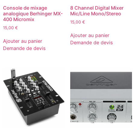
Console de mixage
8 Channel Digital Mixer
analogique Berhinger MX-
Mic/Line Mono/Stereo
400 Micromix
15,00
€
15,00
€
Ajouter au panier
Ajouter au panier
Demande de devis
Demande de devis