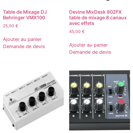
Table de Mixage DJ
Devine MixDesk 802FX
Behringer VMX100
table de mixage 8 canaux
avec effets
25,00
€
45,00
€
Ajouter au panier
Ajouter au panier
Demande de devis
Demande de devis