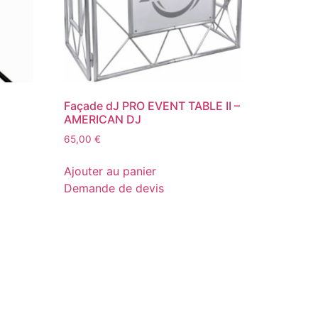
Façade dJ PRO EVENT TABLE II –
AMERICAN DJ
65,00
€
Ajouter au panier
Demande de devis