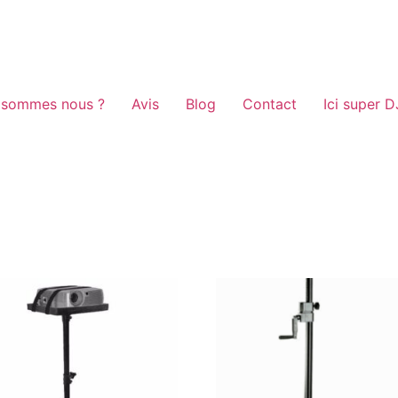
 sommes nous ?
Avis
Blog
Contact
Ici super D