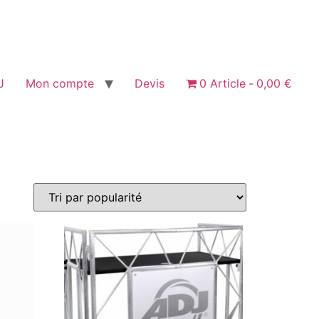
J
Mon compte
Devis
0 Article
0,00 €