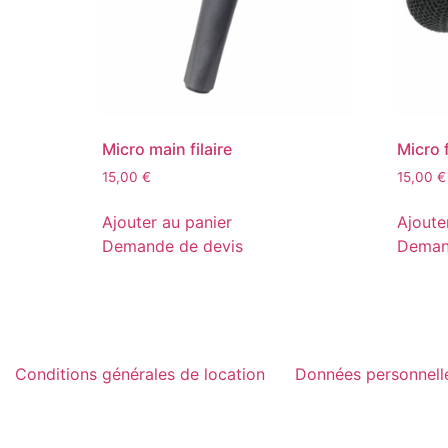
Micro main filaire
Micro 
15,00
€
15,00
€
Ajouter au panier
Ajoute
Demande de devis
Deman
Conditions générales de location
Données personnell