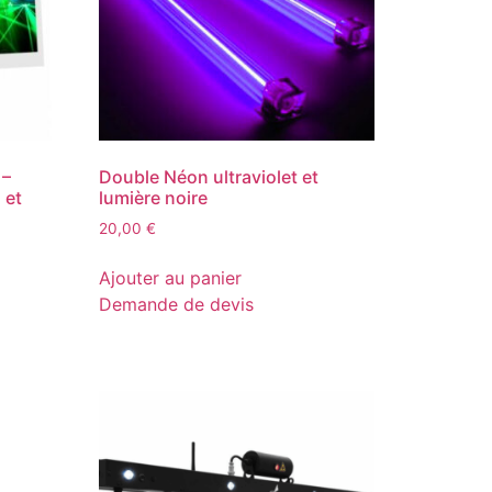
 –
Double Néon ultraviolet et
 et
lumière noire
20,00
€
Ajouter au panier
Demande de devis