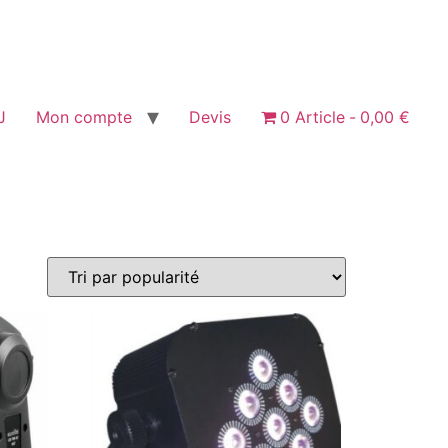
J
Mon compte
Devis
0 Article
0,00 €